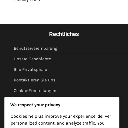
Rechtliches
Benutzervereinbarung
Unsere Geschichte
Ihre Privatsphäre
Kontaktieren Sie uns
Cookie-Einstellungen
Kategorien
We respect your privacy
Cookies help us improve your experience, deliver
Spielanalyse des FIFA-Olympischen Fussballturniers
personalized content, and analyze traffic. You
Männer 2024