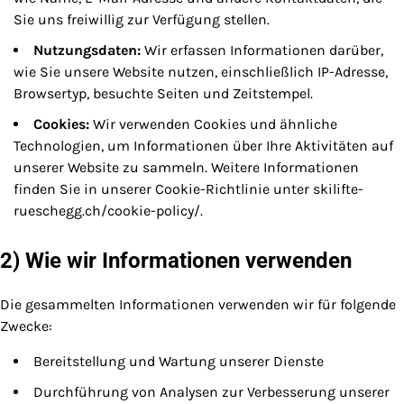
Sie uns freiwillig zur Verfügung stellen.
Nutzungsdaten:
Wir erfassen Informationen darüber,
wie Sie unsere Website nutzen, einschließlich IP-Adresse,
Browsertyp, besuchte Seiten und Zeitstempel.
Cookies:
Wir verwenden Cookies und ähnliche
Technologien, um Informationen über Ihre Aktivitäten auf
unserer Website zu sammeln. Weitere Informationen
finden Sie in unserer Cookie-Richtlinie unter skilifte-
rueschegg.ch/cookie-policy/.
2) Wie wir Informationen verwenden
Die gesammelten Informationen verwenden wir für folgende
Zwecke:
Bereitstellung und Wartung unserer Dienste
Durchführung von Analysen zur Verbesserung unserer