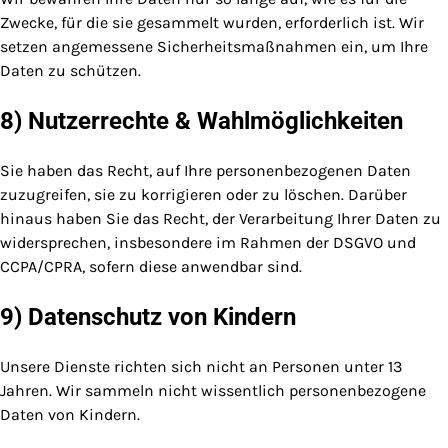
Zwecke, für die sie gesammelt wurden, erforderlich ist. Wir
setzen angemessene Sicherheitsmaßnahmen ein, um Ihre
Daten zu schützen.
8) Nutzerrechte & Wahlmöglichkeiten
Sie haben das Recht, auf Ihre personenbezogenen Daten
zuzugreifen, sie zu korrigieren oder zu löschen. Darüber
hinaus haben Sie das Recht, der Verarbeitung Ihrer Daten zu
widersprechen, insbesondere im Rahmen der DSGVO und
CCPA/CPRA, sofern diese anwendbar sind.
9) Datenschutz von Kindern
Unsere Dienste richten sich nicht an Personen unter 13
Jahren. Wir sammeln nicht wissentlich personenbezogene
Daten von Kindern.