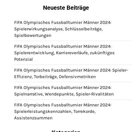
Neueste Beiträge
FIFA Olympisches Fussballturnier Männer 2024:
Spielerwirkungsanalyse, Schlüsselbeiträge,
Spielbewertungen
FIFA Olympisches Fussballturnier Männer 2024:
Spielerentwicklung, Karriereverläufe, zukünftiges
Potenzial
FIFA Olympisches Fussballturnier Männer 2024: Spieler-
Effizienz, Torbeiträge, Defensivmetriken
FIFA Olympisches Fussballturnier Männer 2024:
Spielnarrative, Wendepunkte, Spieler-Rivalitäten
FIFA Olympisches Fussballturnier Männer 2024:
Spielerleistungskennzahlen, Torrekorde,
Assistenzsummen