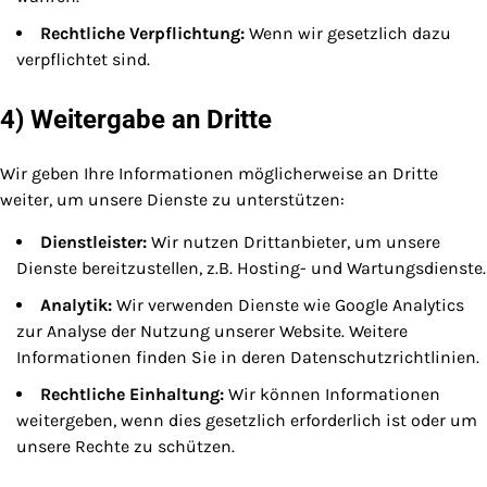
Rechtliche Verpflichtung:
Wenn wir gesetzlich dazu
verpflichtet sind.
4) Weitergabe an Dritte
Wir geben Ihre Informationen möglicherweise an Dritte
weiter, um unsere Dienste zu unterstützen:
Dienstleister:
Wir nutzen Drittanbieter, um unsere
Dienste bereitzustellen, z.B. Hosting- und Wartungsdienste.
Analytik:
Wir verwenden Dienste wie Google Analytics
zur Analyse der Nutzung unserer Website. Weitere
Informationen finden Sie in deren Datenschutzrichtlinien.
Rechtliche Einhaltung:
Wir können Informationen
weitergeben, wenn dies gesetzlich erforderlich ist oder um
unsere Rechte zu schützen.