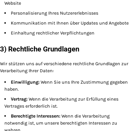
Website
Personalisierung Ihres Nutzererlebnisses
Kommunikation mit Ihnen über Updates und Angebote
Einhaltung rechtlicher Verpflichtungen
3) Rechtliche Grundlagen
Wir stützen uns auf verschiedene rechtliche Grundlagen zur
Verarbeitung Ihrer Daten:
Einwilligung:
Wenn Sie uns Ihre Zustimmung gegeben
haben.
Vertrag:
Wenn die Verarbeitung zur Erfüllung eines
Vertrages erforderlich ist.
Berechtigte Interessen:
Wenn die Verarbeitung
notwendig ist, um unsere berechtigten Interessen zu
wahren.