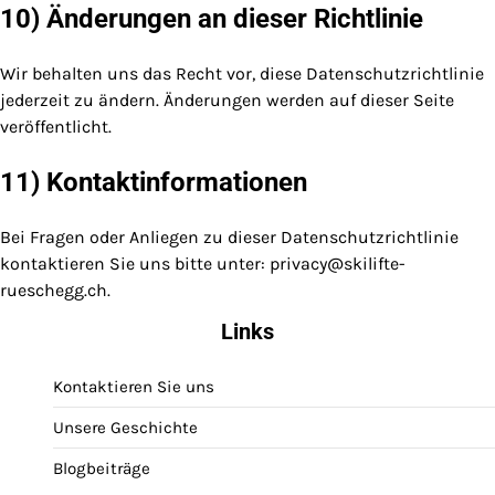
10) Änderungen an dieser Richtlinie
Wir behalten uns das Recht vor, diese Datenschutzrichtlinie
jederzeit zu ändern. Änderungen werden auf dieser Seite
veröffentlicht.
11) Kontaktinformationen
Bei Fragen oder Anliegen zu dieser Datenschutzrichtlinie
kontaktieren Sie uns bitte unter:
privacy@skilifte-
rueschegg.ch
.
Links
Kontaktieren Sie uns
Unsere Geschichte
Blogbeiträge