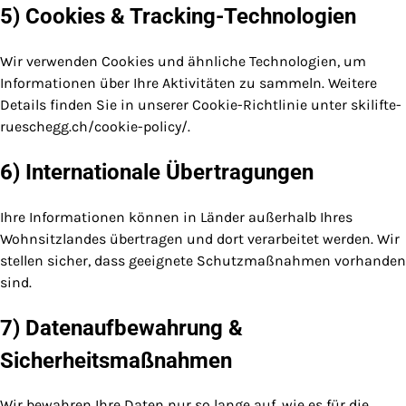
5) Cookies & Tracking-Technologien
Wir verwenden Cookies und ähnliche Technologien, um
Informationen über Ihre Aktivitäten zu sammeln. Weitere
Details finden Sie in unserer Cookie-Richtlinie unter skilifte-
rueschegg.ch/cookie-policy/.
6) Internationale Übertragungen
Ihre Informationen können in Länder außerhalb Ihres
Wohnsitzlandes übertragen und dort verarbeitet werden. Wir
stellen sicher, dass geeignete Schutzmaßnahmen vorhanden
sind.
7) Datenaufbewahrung &
Sicherheitsmaßnahmen
Wir bewahren Ihre Daten nur so lange auf, wie es für die