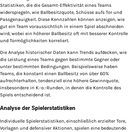
Statistiken, die die Gesamt-Effektivität eines Teams
widerspiegeln, wie Ballbesitzquote, Schüsse aufs Tor und
Passgenauigkeit. Diese Kennzahlen können anzeigen, wie
gut ein Team voraussichtlich in einem Spiel abschneiden
wird, wobei ein höherer Ballbesitz oft mit besserer Kontrolle
und Tormöglichkeiten korreliert.
Die Analyse historischer Daten kann Trends aufdecken, wie
die Leistung eines Teams gegen bestimmte Gegner oder
unter bestimmten Bedingungen. Beispielsweise haben
Teams, die konstant einen Ballbesitz von über 60%
aufrechterhalten, tendenziell eine höhere Gewinnquote,
insbesondere in K.-o.-Runden, in denen die Kontrolle des
Spiels entscheidend ist.
Analyse der Spielerstatistiken
Individuelle Spielerstatistiken, einschließlich erzielter Tore,
Vorlagen und defensiver Aktionen, spielen eine bedeutende