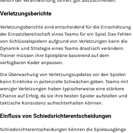
Gefühl der Verantwortung führen, gut abzuschneiden.
Verletzungsberichte
Verletzungsberichte sind entscheidend für die Einschätzung
der Einsatzbereitschaft eines Teams für ein Spiel. Das Fehlen
von Schlüsselspielern aufgrund von Verletzungen kann die
Dynamik und Strategie eines Teams drastisch verändern.
Trainer müssen ihre Spielpläne basierend auf dem
verfügbaren Kader anpassen.
Die Überwachung von Verletzungsupdates vor den Spielen
kann Einblicke in potenzielle Schwächen geben. Teams mit
weniger Verletzungen haben typischerweise eine stärkere
Chance auf Erfolg, da sie ihre besten Spieler aufstellen und
taktische Konsistenz aufrechterhalten können.
Einfluss von Schiedsrichterentscheidungen
Schiedsrichterentscheidungen können die Spielausgänge