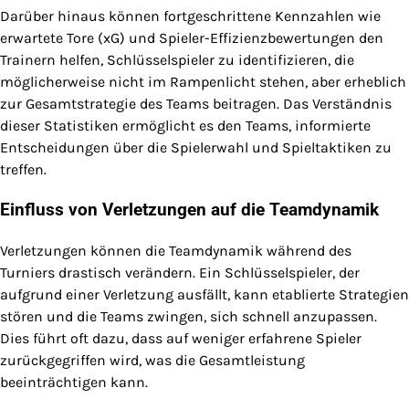
Darüber hinaus können fortgeschrittene Kennzahlen wie
erwartete Tore (xG) und Spieler-Effizienzbewertungen den
Trainern helfen, Schlüsselspieler zu identifizieren, die
möglicherweise nicht im Rampenlicht stehen, aber erheblich
zur Gesamtstrategie des Teams beitragen. Das Verständnis
dieser Statistiken ermöglicht es den Teams, informierte
Entscheidungen über die Spielerwahl und Spieltaktiken zu
treffen.
Einfluss von Verletzungen auf die Teamdynamik
Verletzungen können die Teamdynamik während des
Turniers drastisch verändern. Ein Schlüsselspieler, der
aufgrund einer Verletzung ausfällt, kann etablierte Strategien
stören und die Teams zwingen, sich schnell anzupassen.
Dies führt oft dazu, dass auf weniger erfahrene Spieler
zurückgegriffen wird, was die Gesamtleistung
beeinträchtigen kann.