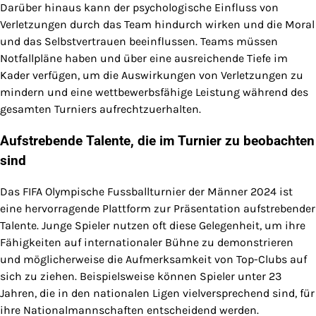
Darüber hinaus kann der psychologische Einfluss von
Verletzungen durch das Team hindurch wirken und die Moral
und das Selbstvertrauen beeinflussen. Teams müssen
Notfallpläne haben und über eine ausreichende Tiefe im
Kader verfügen, um die Auswirkungen von Verletzungen zu
mindern und eine wettbewerbsfähige Leistung während des
gesamten Turniers aufrechtzuerhalten.
Aufstrebende Talente, die im Turnier zu beobachten
sind
Das FIFA Olympische Fussballturnier der Männer 2024 ist
eine hervorragende Plattform zur Präsentation aufstrebender
Talente. Junge Spieler nutzen oft diese Gelegenheit, um ihre
Fähigkeiten auf internationaler Bühne zu demonstrieren
und möglicherweise die Aufmerksamkeit von Top-Clubs auf
sich zu ziehen. Beispielsweise können Spieler unter 23
Jahren, die in den nationalen Ligen vielversprechend sind, für
ihre Nationalmannschaften entscheidend werden.