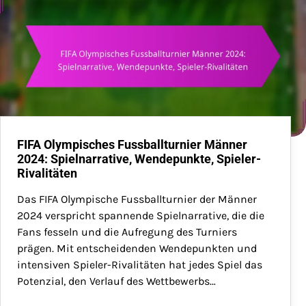
FIFA Olympisches Fussballturnier Männer
2024: Spielnarrative, Wendepunkte, Spieler-
Rivalitäten
Das FIFA Olympische Fussballturnier der Männer
2024 verspricht spannende Spielnarrative, die die
Fans fesseln und die Aufregung des Turniers
prägen. Mit entscheidenden Wendepunkten und
intensiven Spieler-Rivalitäten hat jedes Spiel das
Potenzial, den Verlauf des Wettbewerbs…