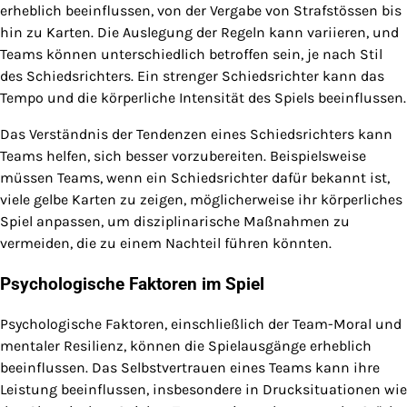
erheblich beeinflussen, von der Vergabe von Strafstössen bis
hin zu Karten. Die Auslegung der Regeln kann variieren, und
Teams können unterschiedlich betroffen sein, je nach Stil
des Schiedsrichters. Ein strenger Schiedsrichter kann das
Tempo und die körperliche Intensität des Spiels beeinflussen.
Das Verständnis der Tendenzen eines Schiedsrichters kann
Teams helfen, sich besser vorzubereiten. Beispielsweise
müssen Teams, wenn ein Schiedsrichter dafür bekannt ist,
viele gelbe Karten zu zeigen, möglicherweise ihr körperliches
Spiel anpassen, um disziplinarische Maßnahmen zu
vermeiden, die zu einem Nachteil führen könnten.
Psychologische Faktoren im Spiel
Psychologische Faktoren, einschließlich der Team-Moral und
mentaler Resilienz, können die Spielausgänge erheblich
beeinflussen. Das Selbstvertrauen eines Teams kann ihre
Leistung beeinflussen, insbesondere in Drucksituationen wie