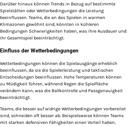
Darüber hinaus können Trends in Bezug auf bestimmte
Spielstätten oder Wetterbedingungen die Leistung
beeinflussen. Teams, die an das Spielen in warmen
Klimazonen gewöhnt sind, könnten in kühleren
Bedingungen Schwierigkeiten haben, was ihre Ausdauer und
ihr Gesamtspiel beeinträchtigt.
Einfluss der Wetterbedingungen
Wetterbedingungen können die Spielausgänge erheblich
beeinflussen, da sie die Spielerleistung und taktischen
Entscheidungen beeinflussen. Hohe Temperaturen können
zu Müdigkeit führen, während Regen die Spielfläche
verändern kann, was die Ballkontrolle und Passgenauigkeit
beeinträchtigt.
Teams, die besser auf widrige Wetterbedingungen vorbereitet
sind, schneiden oft besser ab. Beispielsweise können Teams
mit starken defensiven Fähigkeiten einen Vorteil haben,