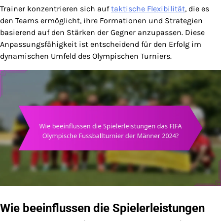
Trainer konzentrieren sich auf
taktische Flexibilität
, die es
den Teams ermöglicht, ihre Formationen und Strategien
basierend auf den Stärken der Gegner anzupassen. Diese
Anpassungsfähigkeit ist entscheidend für den Erfolg im
dynamischen Umfeld des Olympischen Turniers.
Wie beeinflussen die Spielerleistungen