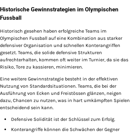
Historische Gewinnstrategien im Olympischen
Fussball
Historisch gesehen haben erfolgreiche Teams im
Olympischen Fussball auf eine Kombination aus starker
defensiver Organisation und schnellen Konterangriffen
gesetzt. Teams, die solide defensive Strukturen
aufrechterhalten, kommen oft weiter im Turnier, da sie das
Risiko, Tore zu kassieren, minimieren.
Eine weitere Gewinnstrategie besteht in der effektiven
Nutzung von Standardsituationen. Teams, die bei der
Ausführung von Ecken und Freistössen glänzen, neigen
dazu, Chancen zu nutzen, was in hart umkämpften Spielen
entscheidend sein kann.
Defensive Solidität ist der Schlüssel zum Erfolg.
Konterangriffe können die Schwächen der Gegner