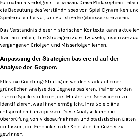
Formaten als erfolgreich erwiesen. Diese Philosophien heben
die Bedeutung des Verständnisses von Spiel-Dynamiken und
Spielerrollen hervor, um günstige Ergebnisse zu erzielen.
Das Verständnis dieser historischen Kontexte kann aktuellen
Trainern helfen, ihre Strategien zu entwickeln, indem sie aus
vergangenen Erfolgen und Misserfolgen lernen.
Anpassung der Strategien basierend auf der
Analyse des Gegners
Effektive Coaching-Strategien werden stark auf einer
gründlichen Analyse des Gegners basieren. Trainer werden
frühere Spiele studieren, um Muster und Schwächen zu
identifizieren, was ihnen ermöglicht, ihre Spielpläne
entsprechend anzupassen. Diese Analyse kann die
Überprüfung von Videoaufnahmen und statistischen Daten
umfassen, um Einblicke in die Spielstile der Gegner zu
gewinnen.