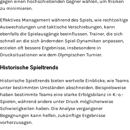
gegen einen hochschießenden Gegner wählen, um Risiken
zu minimieren.
Effektives Management während des Spiels, wie rechtzeitige
Auswechslungen und taktische Verschiebungen, kann
ebenfalls die Spielausgänge beeinflussen. Trainer, die sich
schnell an die sich ändernden Spiel-Dynamiken anpassen,
erzielen oft bessere Ergebnisse, insbesondere in
Drucksituationen wie dem Olympischen Turnier.
Historische Spieltrends
Historische Spieltrends bieten wertvolle Einblicke, wie Teams
unter bestimmten Umständen abschneiden. Beispielsweise
haben bestimmte Teams eine starke Erfolgsbilanz in K.-o.-
Spielen, während andere unter Druck möglicherweise
Schwierigkeiten haben. Die Analyse vergangener
Begegnungen kann helfen, zukünftige Ergebnisse
vorherzusagen.