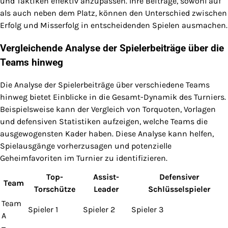
und Taktiken effektiv anzupassen. Ihre Beiträge, sowohl auf
als auch neben dem Platz, können den Unterschied zwischen
Erfolg und Misserfolg in entscheidenden Spielen ausmachen.
Vergleichende Analyse der Spielerbeiträge über die
Teams hinweg
Die Analyse der Spielerbeiträge über verschiedene Teams
hinweg bietet Einblicke in die Gesamt-Dynamik des Turniers.
Beispielsweise kann der Vergleich von Torquoten, Vorlagen
und defensiven Statistiken aufzeigen, welche Teams die
ausgewogensten Kader haben. Diese Analyse kann helfen,
Spielausgänge vorherzusagen und potenzielle
Geheimfavoriten im Turnier zu identifizieren.
Top-
Assist-
Defensiver
Team
Torschütze
Leader
Schlüsselspieler
Team
Spieler 1
Spieler 2
Spieler 3
A