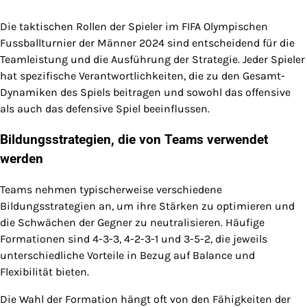
Die taktischen Rollen der Spieler im FIFA Olympischen
Fussballturnier der Männer 2024 sind entscheidend für die
Teamleistung und die Ausführung der Strategie. Jeder Spieler
hat spezifische Verantwortlichkeiten, die zu den Gesamt-
Dynamiken des Spiels beitragen und sowohl das offensive
als auch das defensive Spiel beeinflussen.
Bildungsstrategien, die von Teams verwendet
werden
Teams nehmen typischerweise verschiedene
Bildungsstrategien an, um ihre Stärken zu optimieren und
die Schwächen der Gegner zu neutralisieren. Häufige
Formationen sind 4-3-3, 4-2-3-1 und 3-5-2, die jeweils
unterschiedliche Vorteile in Bezug auf Balance und
Flexibilität bieten.
Die Wahl der Formation hängt oft von den Fähigkeiten der