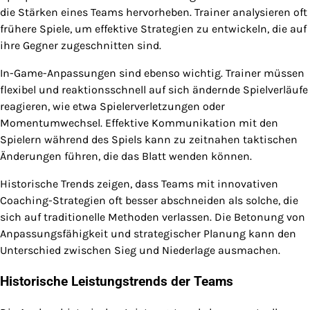
die Stärken eines Teams hervorheben. Trainer analysieren oft
frühere Spiele, um effektive Strategien zu entwickeln, die auf
ihre Gegner zugeschnitten sind.
In-Game-Anpassungen sind ebenso wichtig. Trainer müssen
flexibel und reaktionsschnell auf sich ändernde Spielverläufe
reagieren, wie etwa Spielerverletzungen oder
Momentumwechsel. Effektive Kommunikation mit den
Spielern während des Spiels kann zu zeitnahen taktischen
Änderungen führen, die das Blatt wenden können.
Historische Trends zeigen, dass Teams mit innovativen
Coaching-Strategien oft besser abschneiden als solche, die
sich auf traditionelle Methoden verlassen. Die Betonung von
Anpassungsfähigkeit und strategischer Planung kann den
Unterschied zwischen Sieg und Niederlage ausmachen.
Historische Leistungstrends der Teams