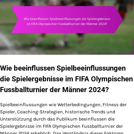
Wie beeinflussen Spielbeeinflussungen
die Spielergebnisse im FIFA Olympischen
Fussballturnier der Männer 2024?
Spielbeeinflussungen wie Wetterbedingungen, Fitness der
Spieler, Coaching-Strategien, historische Trends und
Unterstützung durch das Publikum beeinflussen die
Spielergebnisse im FIFA Olympischen Fussballturnier der
Männer 2024 erheblich. Das Verständnis dieser Faktoren