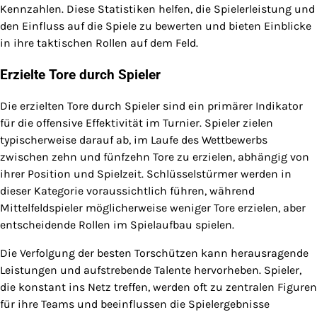
Kennzahlen. Diese Statistiken helfen, die Spielerleistung und
den Einfluss auf die Spiele zu bewerten und bieten Einblicke
in ihre taktischen Rollen auf dem Feld.
Erzielte Tore durch Spieler
Die erzielten Tore durch Spieler sind ein primärer Indikator
für die offensive Effektivität im Turnier. Spieler zielen
typischerweise darauf ab, im Laufe des Wettbewerbs
zwischen zehn und fünfzehn Tore zu erzielen, abhängig von
ihrer Position und Spielzeit. Schlüsselstürmer werden in
dieser Kategorie voraussichtlich führen, während
Mittelfeldspieler möglicherweise weniger Tore erzielen, aber
entscheidende Rollen im Spielaufbau spielen.
Die Verfolgung der besten Torschützen kann herausragende
Leistungen und aufstrebende Talente hervorheben. Spieler,
die konstant ins Netz treffen, werden oft zu zentralen Figuren
für ihre Teams und beeinflussen die Spielergebnisse