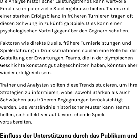
Die Analyse historischer Leistungstrends kann wertvolle
Einblicke in potenzielle Spielergebnisse bieten. Teams mit
einer starken Erfolgsbilanz in früheren Turnieren tragen oft
diesen Schwung in zukünftige Spiele. Dies kann einen
psychologischen Vorteil gegenüber den Gegnern schaffen.
Faktoren wie direkte Duelle, frühere Turnierleistungen und
Spielerfahrung in Drucksituationen spielen eine Rolle bei der
Gestaltung der Erwartungen. Teams, die in der olympischen
Geschichte konstant gut abgeschnitten haben, könnten eher
wieder erfolgreich sein.
Trainer und Analysten sollten diese Trends studieren, um ihre
Strategien zu informieren, wobei sowohl Stärken als auch
Schwächen aus früheren Begegnungen berücksichtigt
werden. Das Verständnis historischer Muster kann Teams
helfen, sich effektiver auf bevorstehende Spiele
vorzubereiten.
Einfluss der Unterstützung durch das Publikum und