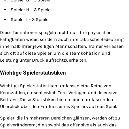
Spieler H – 3 Spiele
Spieler I – 3 Spiele
Diese Teilnahmen spiegeln nicht nur ihre physischen
Fähigkeiten wider, sondern auch ihre taktische Bedeutung
innerhalb ihrer jeweiligen Mannschaften. Trainer verlassen
sich oft auf diese Spieler, um die Teamkohäsion und
Leistung unter Druck aufrechtzuerhalten.
Wichtige Spielerstatistiken
Wichtige Spielerstatistiken umfassen eine Reihe von
Kennzahlen, einschließlich Tore, Vorlagen und defensive
Beiträge. Diese Statistiken bieten einen umfassenden
Überblick über den Einfluss eines Spielers auf das Spiel.
Spieler, die in mehreren Bereichen glänzen, werden oft zu
Spielveränderern, die sowohl das offensive als auch das