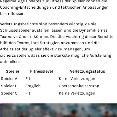
Regelmäßige Updates zur Fitness der Spieler können die
Coaching-Entscheidungen und taktischen Anpassungen
beeinflussen.
Verletzungsberichte sind besonders wichtig, da sie
Schlüsselspieler ausfallen lassen und die Dynamik eines
Teams verändern können. Die Überwachung dieser Berichte
hilft den Teams, ihre Strategien anzupassen und die
Arbeitslast der Spieler effektiv zu managen, um
sicherzustellen, dass sie die stärkste mögliche Aufstellung
aufstellen.
Spieler
Fitnesslevel
Verletzungsstatus
Spieler A
Fit
Keine Verletzungen
Spieler B
Fraglich
Oberschenkelzerrung
Spieler C
Fit
Keine Verletzungen