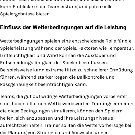
kann Einblicke in die Teamleistung und potenzielle
Spielergebnisse bieten.
Einfluss der Wetterbedingungen auf die Leistung
Wetterbedingungen spielen eine entscheidende Rolle für die
Spielerleistung während der Spiele. Faktoren wie Temperatur,
Luftfeuchtigkeit und Wind können die Ausdauer und
Entscheidungsfähigkeit der Spieler beeinflussen.
Beispielsweise kann extreme Hitze zu schnellerer Ermüdung
führen, während starker Regen die Ballkontrolle und
Passgenauigkeit beeinträchtigen kann.
Teams, die gut auf widrige Wetterbedingungen vorbereitet
sind, haben oft einen Wettbewerbsvorteil. Trainingseinheiten,
die diese Bedingungen simulieren, können den Spielern
helfen, sich anzupassen und ihre Leistungsniveaus
aufrechtzuerhalten. Trainer sollten die Wettervorhersage bei
der Planung von Strategien und Auswechslungen