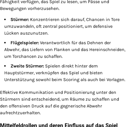
Fähigkeit verfügen, das Spiel zu lesen, um Pässe und
Bewegungen vorherzusehen.
Stürmer:
Konzentrieren sich darauf, Chancen in Tore
umzuwandeln, oft zentral positioniert, um defensive
Lücken auszunutzen.
Flügelspieler:
Verantwortlich für das Dehnen der
Abwehr, das Liefern von Flanken und das Hereinschneiden,
um Torchancen zu schaffen.
Zweite Stürmer:
Spielen direkt hinter dem
Hauptstürmer, verknüpfen das Spiel und bieten
Unterstützung sowohl beim Scoring als auch bei Vorlagen.
Effektive Kommunikation und Positionierung unter den
Stürmern sind entscheidend, um Räume zu schaffen und
den offensiven Druck auf die gegnerische Abwehr
aufrechtzuerhalten.
Mittelfeldrollen und deren Einfluss auf das Spiel