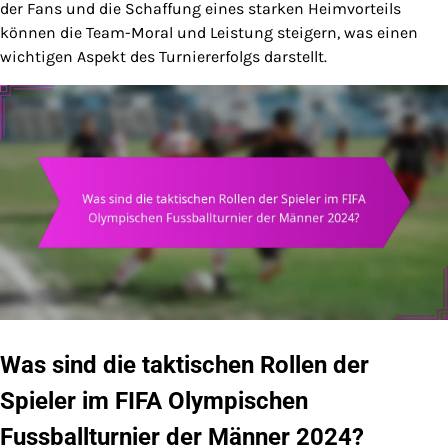
der Fans und die Schaffung eines starken Heimvorteils
können die Team-Moral und Leistung steigern, was einen
wichtigen Aspekt des Turniererfolgs darstellt.
Was sind die taktischen Rollen der
Spieler im FIFA Olympischen
Fussballturnier der Männer 2024?