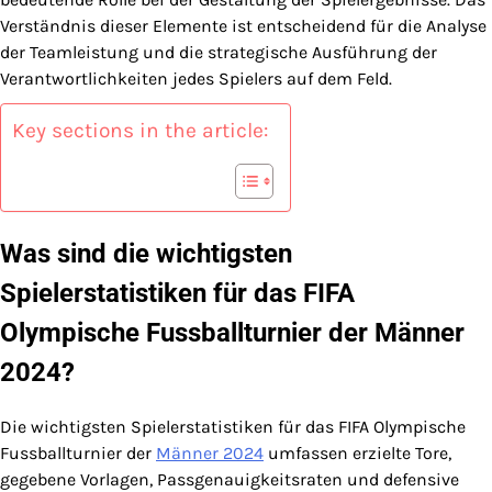
Verständnis dieser Elemente ist entscheidend für die Analyse
der Teamleistung und die strategische Ausführung der
Verantwortlichkeiten jedes Spielers auf dem Feld.
Key sections in the article:
Was sind die wichtigsten
Spielerstatistiken für das FIFA
Olympische Fussballturnier der Männer
2024?
Die wichtigsten Spielerstatistiken für das FIFA Olympische
Fussballturnier der
Männer 2024
umfassen erzielte Tore,
gegebene Vorlagen, Passgenauigkeitsraten und defensive