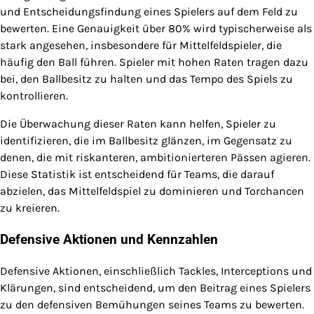
und Entscheidungsfindung eines Spielers auf dem Feld zu
bewerten. Eine Genauigkeit über 80% wird typischerweise als
stark angesehen, insbesondere für Mittelfeldspieler, die
häufig den Ball führen. Spieler mit hohen Raten tragen dazu
bei, den Ballbesitz zu halten und das Tempo des Spiels zu
kontrollieren.
Die Überwachung dieser Raten kann helfen, Spieler zu
identifizieren, die im Ballbesitz glänzen, im Gegensatz zu
denen, die mit riskanteren, ambitionierteren Pässen agieren.
Diese Statistik ist entscheidend für Teams, die darauf
abzielen, das Mittelfeldspiel zu dominieren und Torchancen
zu kreieren.
Defensive Aktionen und Kennzahlen
Defensive Aktionen, einschließlich Tackles, Interceptions und
Klärungen, sind entscheidend, um den Beitrag eines Spielers
zu den defensiven Bemühungen seines Teams zu bewerten.