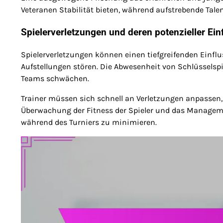
Veteranen Stabilität bieten, während aufstrebende Tal
Spielerverletzungen und deren potenzieller Ein
Spielerverletzungen können einen tiefgreifenden Einflu
Aufstellungen stören. Die Abwesenheit von Schlüsselsp
Teams schwächen.
Trainer müssen sich schnell an Verletzungen anpassen, 
Überwachung der Fitness der Spieler und das Manageme
während des Turniers zu minimieren.