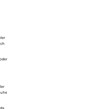
ler
och
 oder
ler
Ruhe
 da