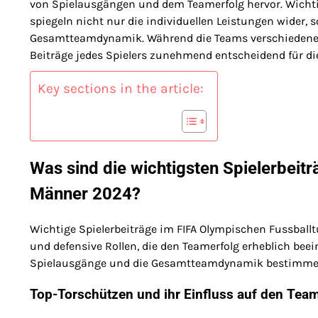
von Spielausgängen und dem Teamerfolg hervor. Wicht
spiegeln nicht nur die individuellen Leistungen wider, 
Gesamtteamdynamik. Während die Teams verschiedene S
Beiträge jedes Spielers zunehmend entscheidend für di
Key sections in the article:
Was sind die wichtigsten Spielerbeit
Männer 2024?
Wichtige Spielerbeiträge im FIFA Olympischen Fussballt
und defensive Rollen, die den Teamerfolg erheblich bee
Spielausgänge und die Gesamtteamdynamik bestimme
Top-Torschützen und ihr Einfluss auf den Team