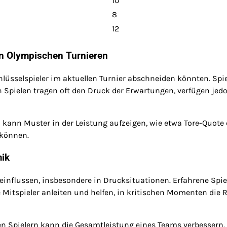
10
8
12
in Olympischen Turnieren
lüsselspieler im aktuellen Turnier abschneiden könnten. Spie
n Spielen tragen oft den Druck der Erwartungen, verfügen jed
n kann Muster in der Leistung aufzeigen, wie etwa Tore-Quote
 können.
mik
influssen, insbesondere in Drucksituationen. Erfahrene Spie
e Mitspieler anleiten und helfen, in kritischen Momenten die 
 Spielern kann die Gesamtleistung eines Teams verbessern,