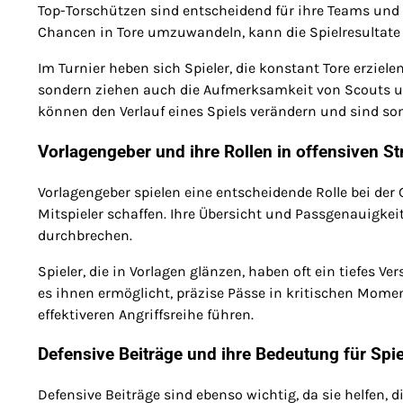
Top-Torschützen sind entscheidend für ihre Teams und f
Chancen in Tore umzuwandeln, kann die Spielresultate 
Im Turnier heben sich Spieler, die konstant Tore erzie
sondern ziehen auch die Aufmerksamkeit von Scouts un
können den Verlauf eines Spiels verändern und sind s
Vorlagengeber und ihre Rollen in offensiven St
Vorlagengeber spielen eine entscheidende Rolle bei der 
Mitspieler schaffen. Ihre Übersicht und Passgenauigke
durchbrechen.
Spieler, die in Vorlagen glänzen, haben oft ein tiefes 
es ihnen ermöglicht, präzise Pässe in kritischen Mome
effektiveren Angriffsreihe führen.
Defensive Beiträge und ihre Bedeutung für Sp
Defensive Beiträge sind ebenso wichtig, da sie helfen,