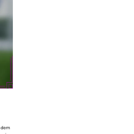
indem