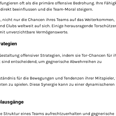
ungieren oft als die primäre offensive Bedrohung. Ihre Fähigk
direkt beeinflussen und die Team-Moral steigern.
len, nicht nur die Chancen ihres Teams auf das Weiterkommen,
d Clubs weltweit auf sich. Einige herausragende Torschütze
omit unverzichtbare Vermögenswerte.
rategien
Gestaltung offensiver Strategien, indem sie Tor-Chancen für i
it sind entscheidend, um gegnerische Abwehrreihen zu
Verständnis für die Bewegungen und Tendenzen ihrer Mitspieler,
nten zu spielen. Diese Synergie kann zu einer dynamischeren
ielausgänge
 die Struktur eines Teams aufrechtzuerhalten und gegnerische