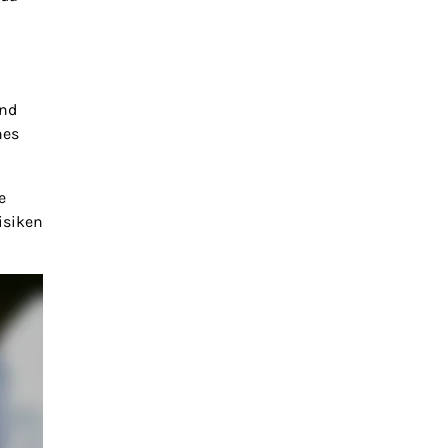
und
nes
e
isiken