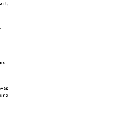
eit,
n
hre
 was
 und